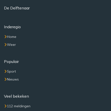
De Delftenaar
Inderegio
Home
Weer
Populair
Sport
Nieuws
Veel bekeken
112 meldingen