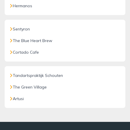
Hermanos
Sentyron
The Blue Heart Brew
Cortado Cafe
Tandartspraktijk Schouten
The Green Village
Artusi