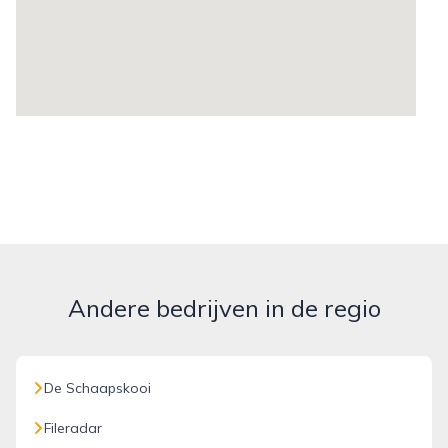
Andere bedrijven in de regio
De Schaapskooi
Fileradar