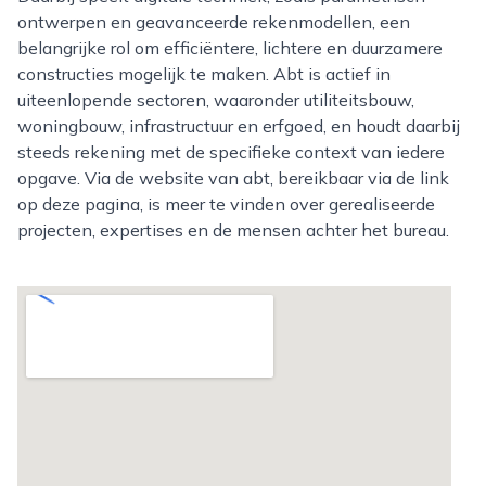
ontwerpen en geavanceerde rekenmodellen, een
belangrijke rol om efficiëntere, lichtere en duurzamere
constructies mogelijk te maken. Abt is actief in
uiteenlopende sectoren, waaronder utiliteitsbouw,
woningbouw, infrastructuur en erfgoed, en houdt daarbij
steeds rekening met de specifieke context van iedere
opgave. Via de website van abt, bereikbaar via de link
op deze pagina, is meer te vinden over gerealiseerde
projecten, expertises en de mensen achter het bureau.