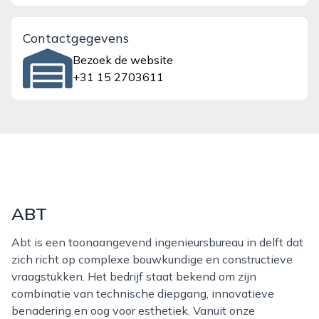
Contactgegevens
Bezoek de website
+31 15 2703611
ABT
Abt is een toonaangevend ingenieursbureau in delft dat
zich richt op complexe bouwkundige en constructieve
vraagstukken. Het bedrijf staat bekend om zijn
combinatie van technische diepgang, innovatieve
benadering en oog voor esthetiek. Vanuit onze