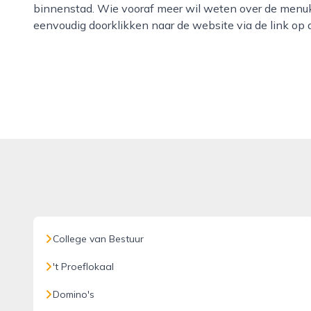
binnenstad. Wie vooraf meer wil weten over de menuka
eenvoudig doorklikken naar de website via de link op 
College van Bestuur
't Proeflokaal
Domino's