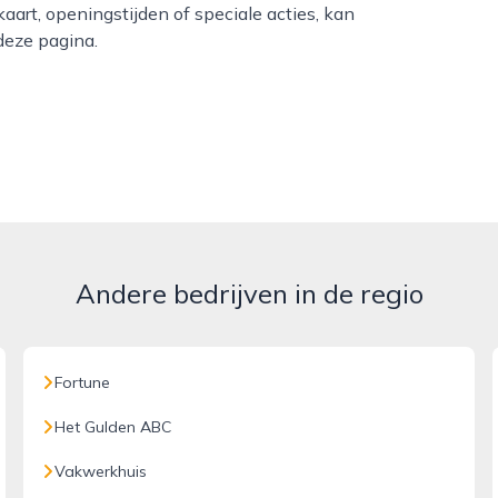
art, openingstijden of speciale acties, kan
deze pagina.
Andere bedrijven in de regio
Fortune
Het Gulden ABC
Vakwerkhuis