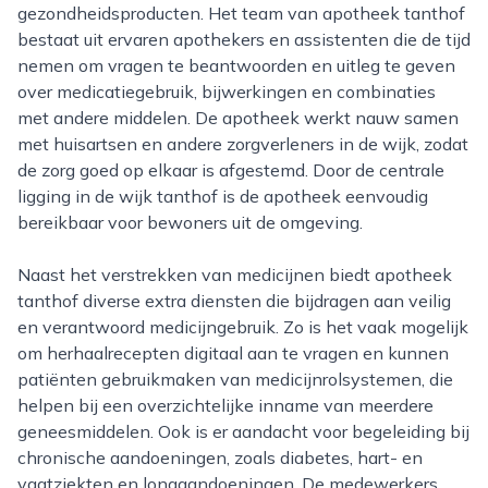
gezondheidsproducten. Het team van apotheek tanthof
bestaat uit ervaren apothekers en assistenten die de tijd
nemen om vragen te beantwoorden en uitleg te geven
over medicatiegebruik, bijwerkingen en combinaties
met andere middelen. De apotheek werkt nauw samen
met huisartsen en andere zorgverleners in de wijk, zodat
de zorg goed op elkaar is afgestemd. Door de centrale
ligging in de wijk tanthof is de apotheek eenvoudig
bereikbaar voor bewoners uit de omgeving.
Naast het verstrekken van medicijnen biedt apotheek
tanthof diverse extra diensten die bijdragen aan veilig
en verantwoord medicijngebruik. Zo is het vaak mogelijk
om herhaalrecepten digitaal aan te vragen en kunnen
patiënten gebruikmaken van medicijnrolsystemen, die
helpen bij een overzichtelijke inname van meerdere
geneesmiddelen. Ook is er aandacht voor begeleiding bij
chronische aandoeningen, zoals diabetes, hart- en
vaatziekten en longaandoeningen. De medewerkers