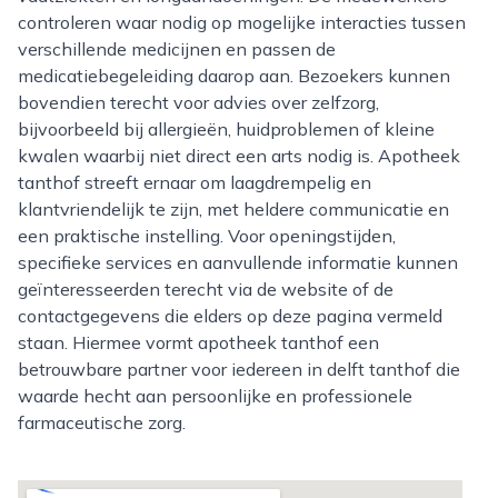
controleren waar nodig op mogelijke interacties tussen
verschillende medicijnen en passen de
medicatiebegeleiding daarop aan. Bezoekers kunnen
bovendien terecht voor advies over zelfzorg,
bijvoorbeeld bij allergieën, huidproblemen of kleine
kwalen waarbij niet direct een arts nodig is. Apotheek
tanthof streeft ernaar om laagdrempelig en
klantvriendelijk te zijn, met heldere communicatie en
een praktische instelling. Voor openingstijden,
specifieke services en aanvullende informatie kunnen
geïnteresseerden terecht via de website of de
contactgegevens die elders op deze pagina vermeld
staan. Hiermee vormt apotheek tanthof een
betrouwbare partner voor iedereen in delft tanthof die
waarde hecht aan persoonlijke en professionele
farmaceutische zorg.