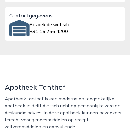
Contactgegevens
Bezoek de website
+31 15 256 4200
Apotheek Tanthof
Apotheek tanthof is een moderne en toegankelijke
apotheek in delft die zich richt op persoonlijke zorg en
deskundig advies. In deze apotheek kunnen bezoekers
terecht voor geneesmiddelen op recept,
zelfzorgmiddelen en aanvullende