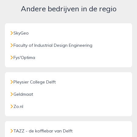
Andere bedrijven in de regio
SkyGeo
Faculty of Industrial Design Engineering
Fys'Optima
Pleysier College Delft
Geldmaat
Zo.nl
TAZZ - de koffiebar van Delft