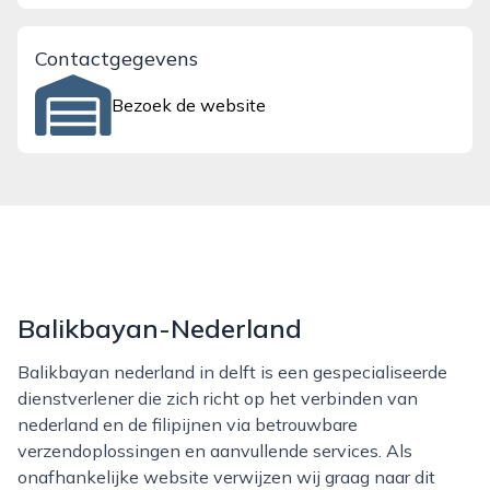
Contactgegevens
Bezoek de website
Balikbayan-Nederland
Balikbayan nederland in delft is een gespecialiseerde
dienstverlener die zich richt op het verbinden van
nederland en de filipijnen via betrouwbare
verzendoplossingen en aanvullende services. Als
onafhankelijke website verwijzen wij graag naar dit