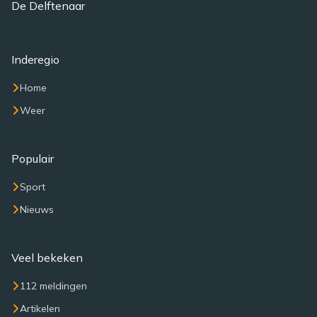
De Delftenaar
Inderegio
Home
Weer
Populair
Sport
Nieuws
Veel bekeken
112 meldingen
Artikelen