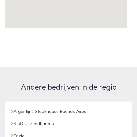
Andere bedrijven in de regio
Argentijns Steakhouse Buenos Aires
StuD Uitzendbureau
Eazie