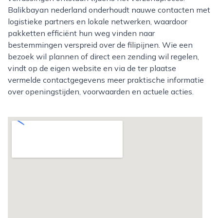
Balikbayan nederland onderhoudt nauwe contacten met
logistieke partners en lokale netwerken, waardoor
pakketten efficiënt hun weg vinden naar
bestemmingen verspreid over de filipijnen. Wie een
bezoek wil plannen of direct een zending wil regelen,
vindt op de eigen website en via de ter plaatse
vermelde contactgegevens meer praktische informatie
over openingstijden, voorwaarden en actuele acties.