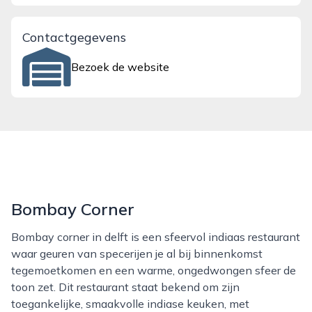
Contactgegevens
Bezoek de website
Bombay Corner
Bombay corner in delft is een sfeervol indiaas restaurant
waar geuren van specerijen je al bij binnenkomst
tegemoetkomen en een warme, ongedwongen sfeer de
toon zet. Dit restaurant staat bekend om zijn
toegankelijke, smaakvolle indiase keuken, met