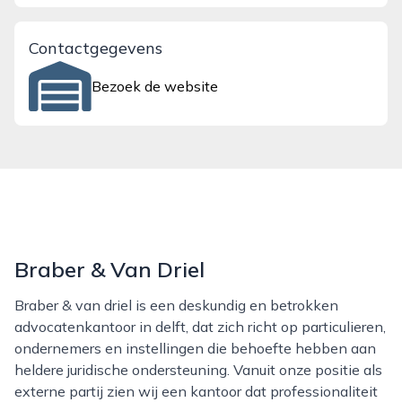
Contactgegevens
Bezoek de website
Braber & Van Driel
Braber & van driel is een deskundig en betrokken
advocatenkantoor in delft, dat zich richt op particulieren,
ondernemers en instellingen die behoefte hebben aan
heldere juridische ondersteuning. Vanuit onze positie als
externe partij zien wij een kantoor dat professionaliteit