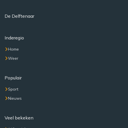
De Delftenaar
Inderegio
Home
Weer
Populair
Sport
Nieuws
Veel bekeken