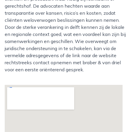
gerechtshof. De advocaten hechten waarde aan
transparantie over kansen, risico’s en kosten, zodat
cliënten weloverwogen beslissingen kunnen nemen.
Door de sterke verankering in delft kennen zij de lokale
en regionale context goed, wat een voordeel kan zijn bij
samenwerkingen en geschillen. Wie overweegt om
juridische ondersteuning in te schakelen, kan via de
vermelde adresgegevens of de link naar de website
rechtstreeks contact opnemen met braber & van driel
voor een eerste oriënterend gesprek.