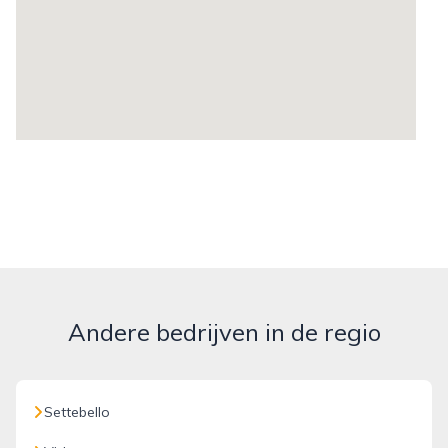
Andere bedrijven in de regio
Settebello