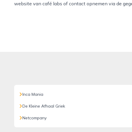
website van café labs of contact opnemen via de geg
Inca Mania
De Kleine Afhaal Griek
Netcompany