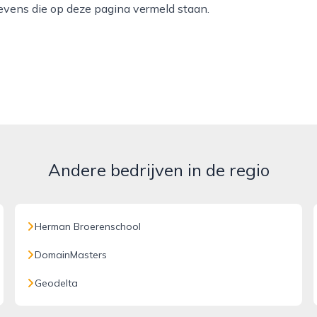
evens die op deze pagina vermeld staan.
Andere bedrijven in de regio
Herman Broerenschool
DomainMasters
Geodelta