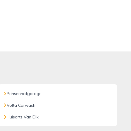
Prinsenhofgarage
Volta Carwash
Huisarts Van Eijk