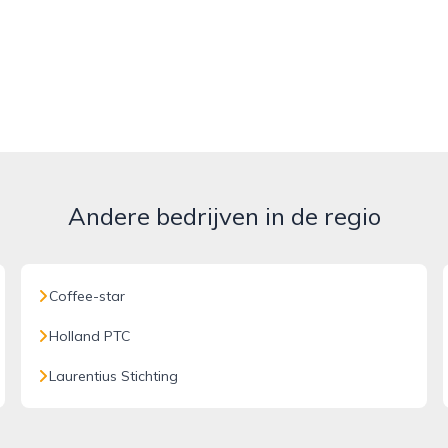
Andere bedrijven in de regio
Coffee-star
Holland PTC
Laurentius Stichting