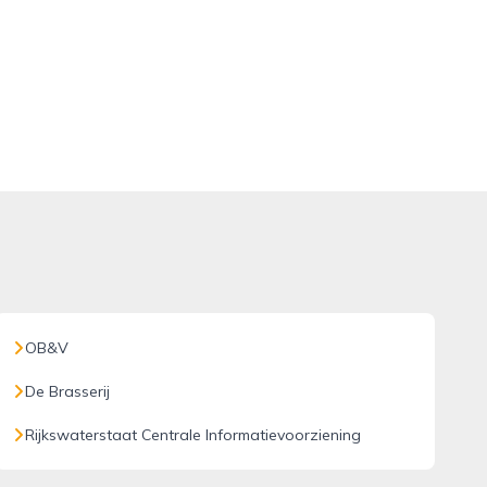
OB&V
De Brasserij
Rijkswaterstaat Centrale Informatievoorziening