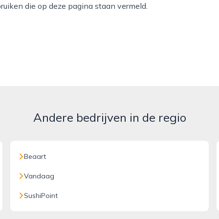
ruiken die op deze pagina staan vermeld.
Andere bedrijven in de regio
Beaart
Vandaag
SushiPoint