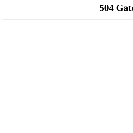
504 Gat