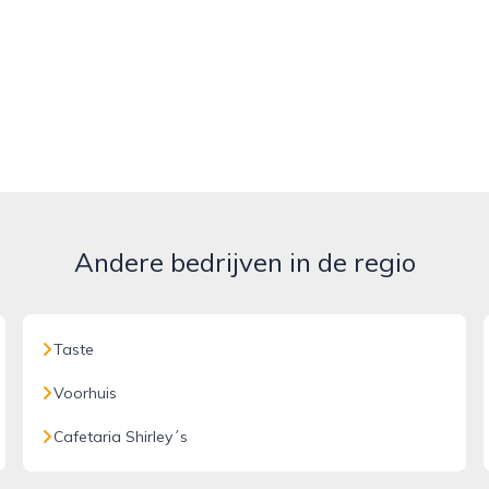
Andere bedrijven in de regio
Taste
Voorhuis
Cafetaria Shirley´s