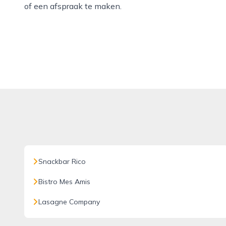
of een afspraak te maken.
Snackbar Rico
Bistro Mes Amis
Lasagne Company