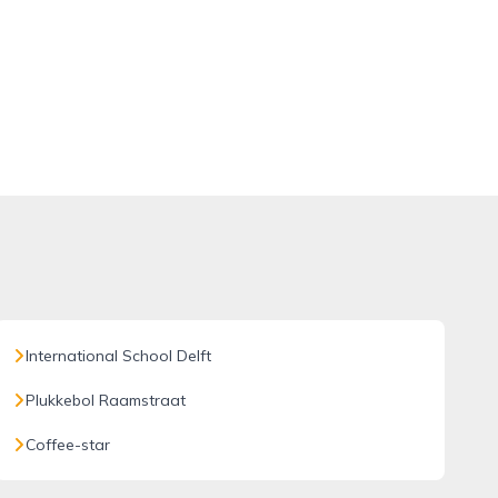
International School Delft
Plukkebol Raamstraat
Coffee-star