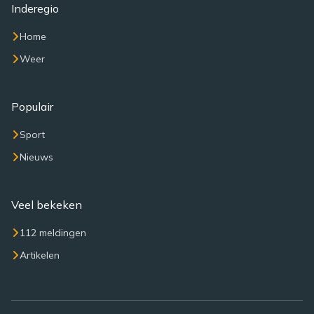
Inderegio
Home
Weer
Populair
Sport
Nieuws
Veel bekeken
112 meldingen
Artikelen