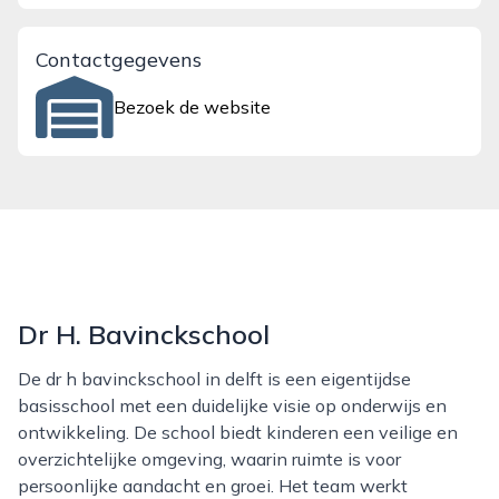
Contactgegevens
Bezoek de website
Dr H. Bavinckschool
De dr h bavinckschool in delft is een eigentijdse
basisschool met een duidelijke visie op onderwijs en
ontwikkeling. De school biedt kinderen een veilige en
overzichtelijke omgeving, waarin ruimte is voor
persoonlijke aandacht en groei. Het team werkt