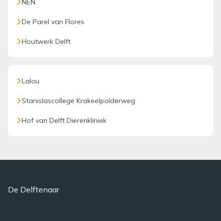
NEN
De Parel van Flores
Houtwerk Delft
Lalou
Stanislascollege Krakeelpolderweg
Hof van Delft Dierenkliniek
De Delftenaar