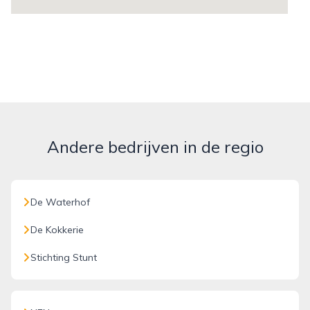
Andere bedrijven in de regio
De Waterhof
De Kokkerie
Stichting Stunt