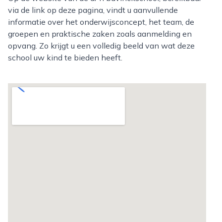
via de link op deze pagina, vindt u aanvullende
informatie over het onderwijsconcept, het team, de
groepen en praktische zaken zoals aanmelding en
opvang. Zo krijgt u een volledig beeld van wat deze
school uw kind te bieden heeft.