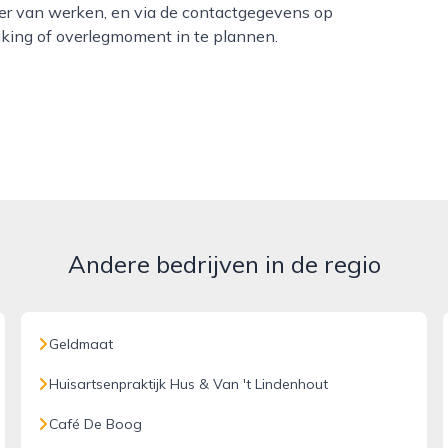
nier van werken, en via de contactgegevens op
king of overlegmoment in te plannen.
Andere bedrijven in de regio
Geldmaat
Huisartsenpraktijk Hus & Van 't Lindenhout
Café De Boog