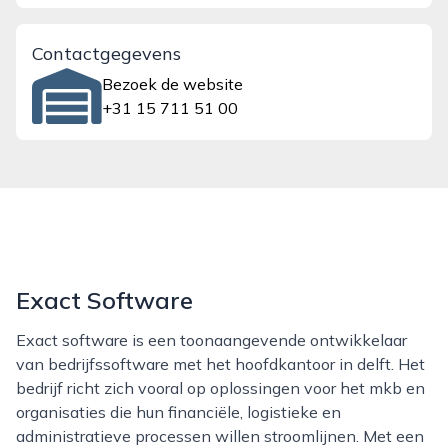
Contactgegevens
Bezoek de website
+31 15 711 51 00
Exact Software
Exact software is een toonaangevende ontwikkelaar
van bedrijfssoftware met het hoofdkantoor in delft. Het
bedrijf richt zich vooral op oplossingen voor het mkb en
organisaties die hun financiële, logistieke en
administratieve processen willen stroomlijnen. Met een