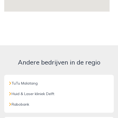
Andere bedrijven in de regio
TuTu Malatang
Huid & Laser kliniek Delft
Rabobank