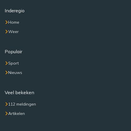
Inderegio
Home
Weer
Populair
Sport
Nieuws
Veel bekeken
112 meldingen
Artikelen