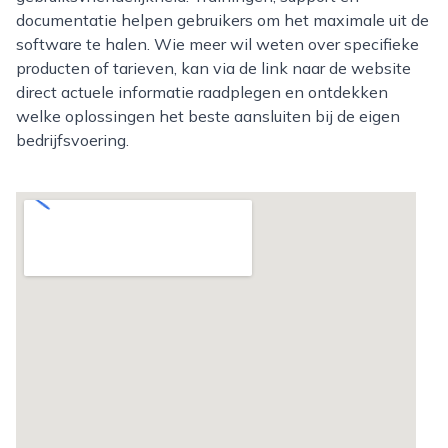
documentatie helpen gebruikers om het maximale uit de
software te halen. Wie meer wil weten over specifieke
producten of tarieven, kan via de link naar de website
direct actuele informatie raadplegen en ontdekken
welke oplossingen het beste aansluiten bij de eigen
bedrijfsvoering.