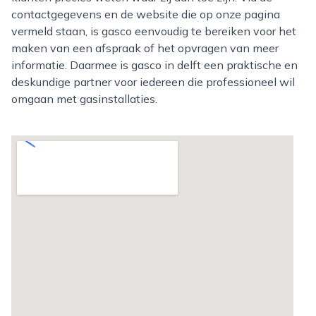
contactgegevens en de website die op onze pagina
vermeld staan, is gasco eenvoudig te bereiken voor het
maken van een afspraak of het opvragen van meer
informatie. Daarmee is gasco in delft een praktische en
deskundige partner voor iedereen die professioneel wil
omgaan met gasinstallaties.