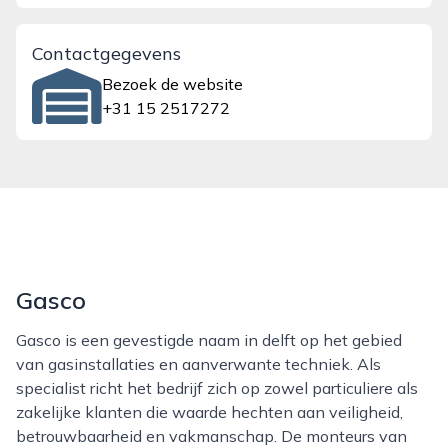
Contactgegevens
Bezoek de website
+31 15 2517272
Gasco
Gasco is een gevestigde naam in delft op het gebied
van gasinstallaties en aanverwante techniek. Als
specialist richt het bedrijf zich op zowel particuliere als
zakelijke klanten die waarde hechten aan veiligheid,
betrouwbaarheid en vakmanschap. De monteurs van