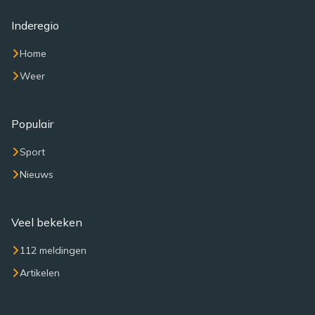
Inderegio
Home
Weer
Populair
Sport
Nieuws
Veel bekeken
112 meldingen
Artikelen