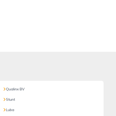
Qualinx BV
Stunt
Luba