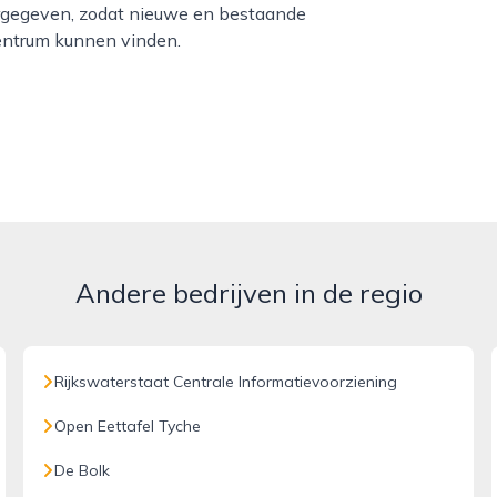
ergegeven, zodat nieuwe en bestaande
entrum kunnen vinden.
Andere bedrijven in de regio
Rijkswaterstaat Centrale Informatievoorziening
Open Eettafel Tyche
De Bolk