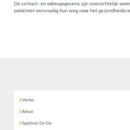
De contact- en adresgegevens zijn overzichtelijk we
patiënten eenvoudig hun weg naar het gezondheidsc
Vestia
Artusi
Spijshuis De Dis