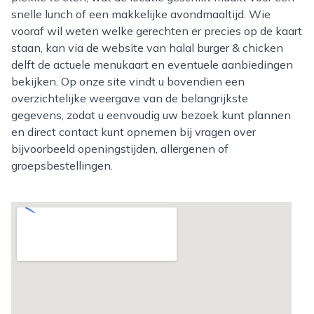
snelle lunch of een makkelijke avondmaaltijd. Wie
vooraf wil weten welke gerechten er precies op de kaart
staan, kan via de website van halal burger & chicken
delft de actuele menukaart en eventuele aanbiedingen
bekijken. Op onze site vindt u bovendien een
overzichtelijke weergave van de belangrijkste
gegevens, zodat u eenvoudig uw bezoek kunt plannen
en direct contact kunt opnemen bij vragen over
bijvoorbeeld openingstijden, allergenen of
groepsbestellingen.