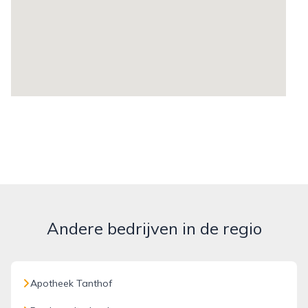
Andere bedrijven in de regio
Apotheek Tanthof