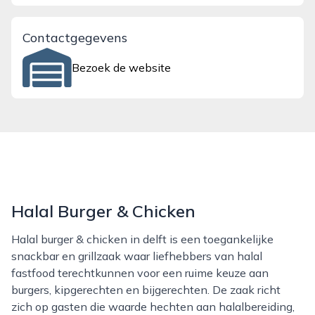
Contactgegevens
Bezoek de website
Halal Burger & Chicken
Halal burger & chicken in delft is een toegankelijke
snackbar en grillzaak waar liefhebbers van halal
fastfood terechtkunnen voor een ruime keuze aan
burgers, kipgerechten en bijgerechten. De zaak richt
zich op gasten die waarde hechten aan halalbereiding,