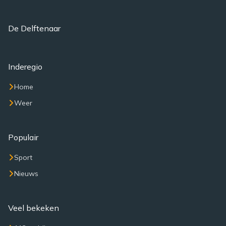
De Delftenaar
Inderegio
Home
Weer
Populair
Sport
Nieuws
Veel bekeken