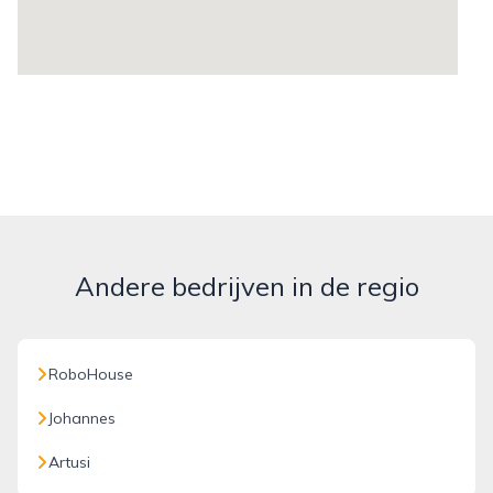
Andere bedrijven in de regio
RoboHouse
Johannes
Artusi