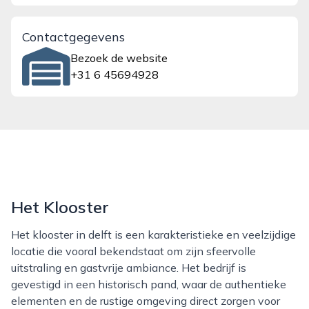
Contactgegevens
Bezoek de website
+31 6 45694928
Het Klooster
Het klooster in delft is een karakteristieke en veelzijdige
locatie die vooral bekendstaat om zijn sfeervolle
uitstraling en gastvrije ambiance. Het bedrijf is
gevestigd in een historisch pand, waar de authentieke
elementen en de rustige omgeving direct zorgen voor