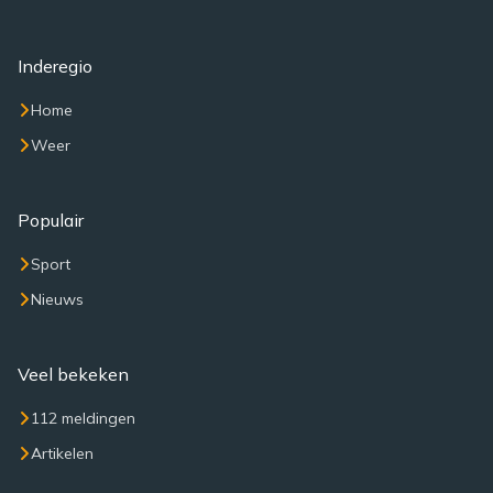
Inderegio
Home
Weer
Populair
Sport
Nieuws
Veel bekeken
112 meldingen
Artikelen