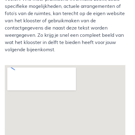
specifieke mogelijkheden, actuele arrangementen of
foto’s van de ruimtes, kan terecht op de eigen website
van het klooster of gebruikmaken van de
contactgegevens die naast deze tekst worden
weergegeven. Zo krijg je snel een compleet beeld van
wat het klooster in delft te bieden heeft voor jouw
volgende bijeenkomst.