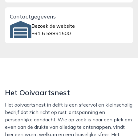
Contactgegevens
Bezoek de website
+31 6 58891500
Het Ooivaartsnest
Het ooivaartsnest in delft is een sfeervol en kleinschalig
bedrijf dat zich richt op rust, ontspanning en
persoonlijke aandacht. Wie op zoek is naar een plek om
even aan de drukte van alledag te ontsnappen, vindt
hier een warm welkom en een huiselijke sfeer. Het