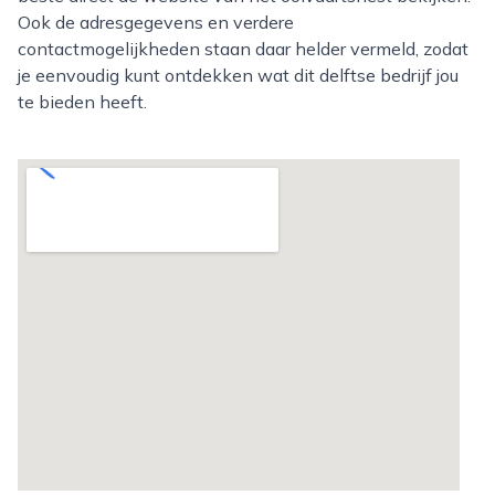
Ook de adresgegevens en verdere
contactmogelijkheden staan daar helder vermeld, zodat
je eenvoudig kunt ontdekken wat dit delftse bedrijf jou
te bieden heeft.