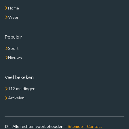
Home
Weer
Populair
Sport
Nieuws
Veel bekeken
112 meldingen
Artikelen
© – Alle rechten voorbehouden –
Sitemap
-
Contact