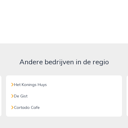
Andere bedrijven in de regio
Het Konings Huys
De Gist
Cortado Cafe