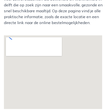
delft die op zoek zijn naar een smaakvolle, gezonde en
snel beschikbare maaltijd. Op deze pagina vind je alle
praktische informatie, zoals de exacte locatie en een
directe link naar de online bestelmogelijkheden.