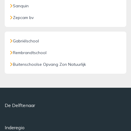
Sanquin
Zepcam bv
Gabriëlschool
Rembrandtschool
Buitenschoolse Opvang Zon Natuurlijk
De Delftenaar
Inderegio