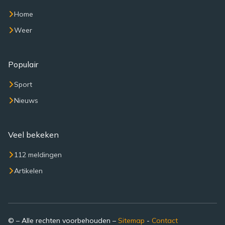
Home
Weer
Populair
Sport
Nieuws
Veel bekeken
112 meldingen
Artikelen
© – Alle rechten voorbehouden –
Sitemap
-
Contact