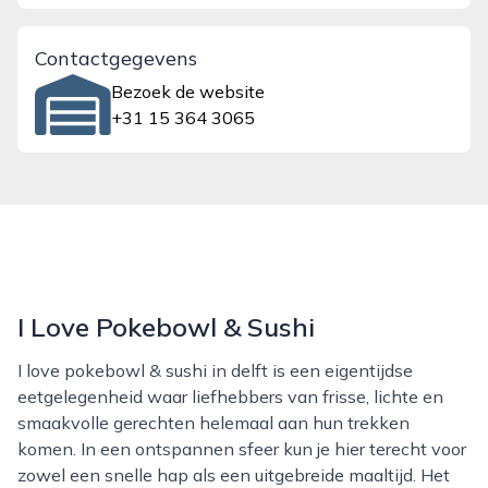
Contactgegevens
Bezoek de website
+31 15 364 3065
I Love Pokebowl & Sushi
I love pokebowl & sushi in delft is een eigentijdse
eetgelegenheid waar liefhebbers van frisse, lichte en
smaakvolle gerechten helemaal aan hun trekken
komen. In een ontspannen sfeer kun je hier terecht voor
zowel een snelle hap als een uitgebreide maaltijd. Het