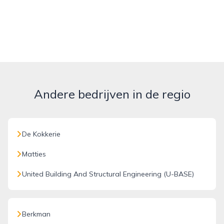
Andere bedrijven in de regio
De Kokkerie
Matties
United Building And Structural Engineering (U-BASE)
Berkman