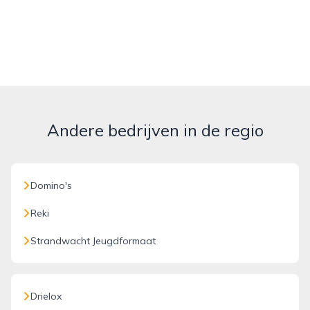
Andere bedrijven in de regio
Domino's
Reki
Strandwacht Jeugdformaat
Drielox