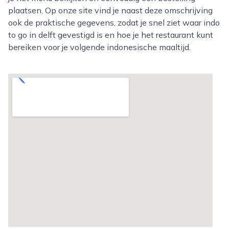
plaatsen. Op onze site vind je naast deze omschrijving
ook de praktische gegevens, zodat je snel ziet waar indo
to go in delft gevestigd is en hoe je het restaurant kunt
bereiken voor je volgende indonesische maaltijd.