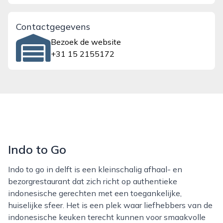
Contactgegevens
Bezoek de website
+31 15 2155172
Indo to Go
Indo to go in delft is een kleinschalig afhaal- en
bezorgrestaurant dat zich richt op authentieke
indonesische gerechten met een toegankelijke,
huiselijke sfeer. Het is een plek waar liefhebbers van de
indonesische keuken terecht kunnen voor smaakvolle