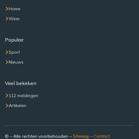
Home
Weer
Populair
Sport
Nieuws
Veel bekeken
112 meldingen
Artikelen
© – Alle rechten voorbehouden –
Sitemap
-
Contact