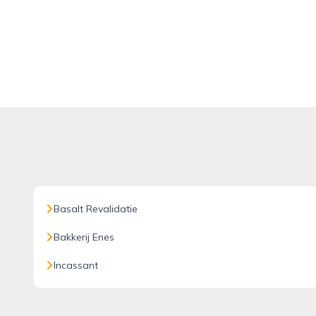
Basalt Revalidatie
Bakkerij Enes
Incassant