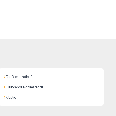
De Bieslandhof
Plukkebol Raamstraat
Vestia