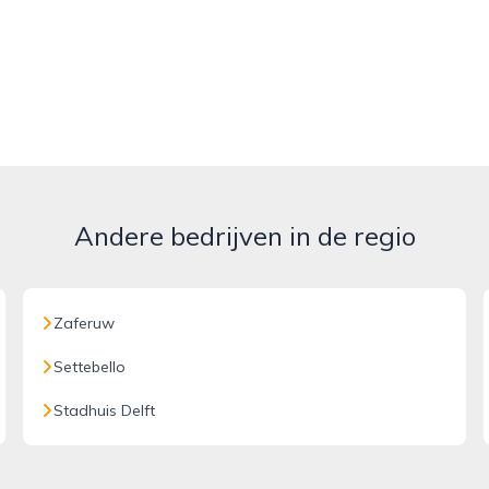
Andere bedrijven in de regio
Zaferuw
Settebello
Stadhuis Delft