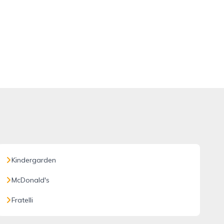
Kindergarden
McDonald's
Fratelli