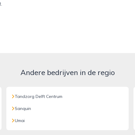
.
Andere bedrijven in de regio
Tandzorg Delft Centrum
Sanquin
Umai