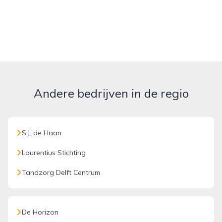
Andere bedrijven in de regio
S.J. de Haan
Laurentius Stichting
Tandzorg Delft Centrum
De Horizon