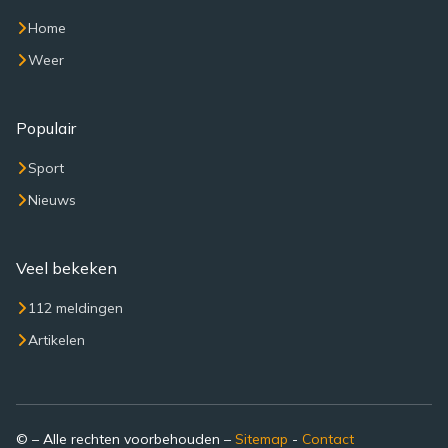
Home
Weer
Populair
Sport
Nieuws
Veel bekeken
112 meldingen
Artikelen
© – Alle rechten voorbehouden –
Sitemap
-
Contact