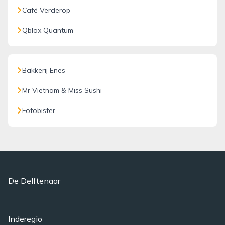
Café Verderop
Qblox Quantum
Bakkerij Enes
Mr Vietnam & Miss Sushi
Fotobister
De Delftenaar
Inderegio