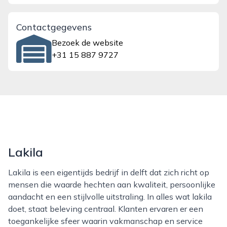
Contactgegevens
Bezoek de website
+31 15 887 9727
Lakila
Lakila is een eigentijds bedrijf in delft dat zich richt op
mensen die waarde hechten aan kwaliteit, persoonlijke
aandacht en een stijlvolle uitstraling. In alles wat lakila
doet, staat beleving centraal. Klanten ervaren er een
toegankelijke sfeer waarin vakmanschap en service