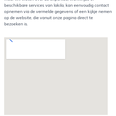
beschikbare services van lakila, kan eenvoudig contact
opnemen via de vermelde gegevens of een kijkje nemen
op de website, die vanuit onze pagina direct te
bezoeken is.