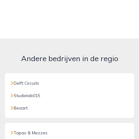
Andere bedrijven in de regio
Delft Circuits
Studielab015
Beaart
Tapas & Mezzes