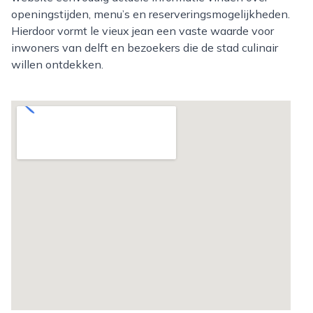
openingstijden, menu’s en reserveringsmogelijkheden.
Hierdoor vormt le vieux jean een vaste waarde voor
inwoners van delft en bezoekers die de stad culinair
willen ontdekken.