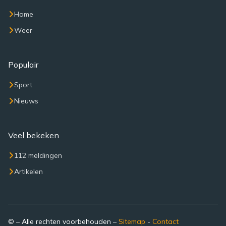
Home
Weer
Populair
Sport
Nieuws
Veel bekeken
112 meldingen
Artikelen
© – Alle rechten voorbehouden –
Sitemap
-
Contact