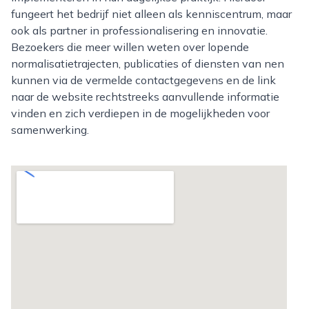
fungeert het bedrijf niet alleen als kenniscentrum, maar
ook als partner in professionalisering en innovatie.
Bezoekers die meer willen weten over lopende
normalisatietrajecten, publicaties of diensten van nen
kunnen via de vermelde contactgegevens en de link
naar de website rechtstreeks aanvullende informatie
vinden en zich verdiepen in de mogelijkheden voor
samenwerking.