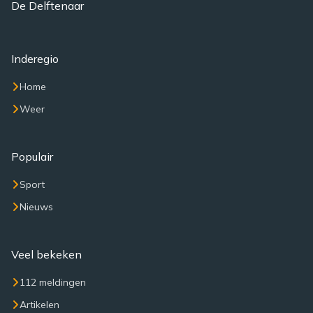
De Delftenaar
Inderegio
Home
Weer
Populair
Sport
Nieuws
Veel bekeken
112 meldingen
Artikelen