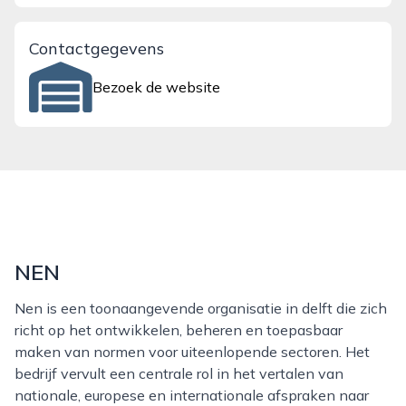
Contactgegevens
Bezoek de website
NEN
Nen is een toonaangevende organisatie in delft die zich
richt op het ontwikkelen, beheren en toepasbaar
maken van normen voor uiteenlopende sectoren. Het
bedrijf vervult een centrale rol in het vertalen van
nationale, europese en internationale afspraken naar