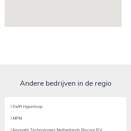
Andere bedrijven in de regio
Delft Hyperloop
MPM
Keysight Technologies Netherlands Riscure B.V.