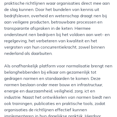
praktische richtlijnen waar organisaties direct mee aan
de slag kunnen. Door het bundelen van kennis uit
bedrijfsleven, overheid en wetenschap draagt nen bij
aan veiligere producten, betrouwbare processen en
transparante afspraken in de keten. Hiermee
ondersteunt nen bedrijven bij het voldoen aan wet- en
regelgeving, het verbeteren van kwaliteit en het
vergroten van hun concurrentiekracht, zowel binnen
nederland als daarbuiten.
Als onafhankelijk platform voor normalisatie brengt nen
belanghebbenden bij elkaar om gezamenlijk tot
gedragen normen en standaarden te komen. Deze
normen beslaan onder meer bouw en infrastructuur,
energie en duurzaamheid, veiligheid, zorg, ict en
industrie. Naast het ontwikkelen van normen biedt nen
ook trainingen, publicaties en praktische tools, zodat
organisaties de richtlijnen effectief kunnen
implementeren in hun dagelijkse praktijk. Hierdoor