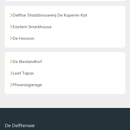
Delftse Stadsbrouwerij De Koperen Kat
Eastern Snackhouse
De Horizon
De Bieslandhof
Leef Tapas
Phoenixgarage
De Delftenaar