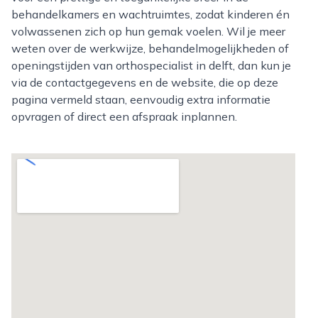
behandelkamers en wachtruimtes, zodat kinderen én
volwassenen zich op hun gemak voelen. Wil je meer
weten over de werkwijze, behandelmogelijkheden of
openingstijden van orthospecialist in delft, dan kun je
via de contactgegevens en de website, die op deze
pagina vermeld staan, eenvoudig extra informatie
opvragen of direct een afspraak inplannen.