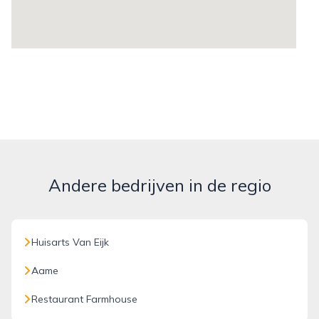
Andere bedrijven in de regio
Huisarts Van Eijk
Aame
Restaurant Farmhouse