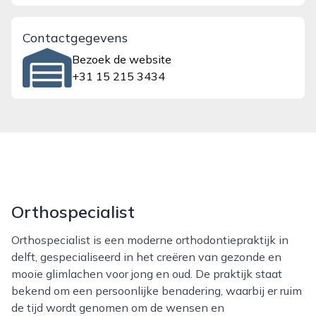
Contactgegevens
Bezoek de website
+31 15 215 3434
Orthospecialist
Orthospecialist is een moderne orthodontiepraktijk in
delft, gespecialiseerd in het creëren van gezonde en
mooie glimlachen voor jong en oud. De praktijk staat
bekend om een persoonlijke benadering, waarbij er ruim
de tijd wordt genomen om de wensen en