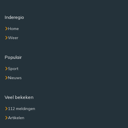
Inderegio
Home
Weer
Populair
Sport
Nieuws
Veel bekeken
112 meldingen
Artikelen