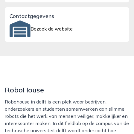
Contactgegevens
Bezoek de website
RoboHouse
Robohouse in delft is een plek waar bedrijven,
onderzoekers en studenten samenwerken aan slimme
robots die het werk van mensen veiliger, makkelijker en
interessanter maken. In dit fieldlab op de campus van de
technische universiteit delft wordt onderzocht hoe