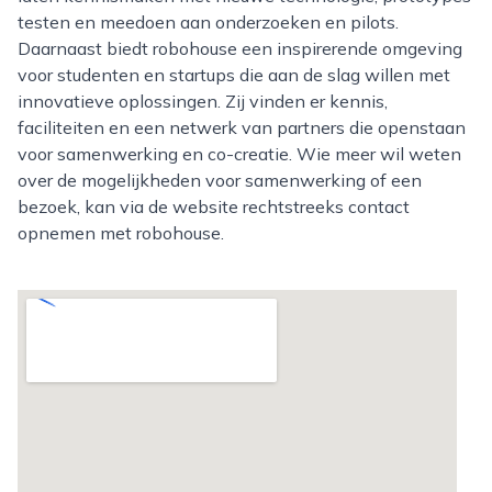
testen en meedoen aan onderzoeken en pilots.
Daarnaast biedt robohouse een inspirerende omgeving
voor studenten en startups die aan de slag willen met
innovatieve oplossingen. Zij vinden er kennis,
faciliteiten en een netwerk van partners die openstaan
voor samenwerking en co-creatie. Wie meer wil weten
over de mogelijkheden voor samenwerking of een
bezoek, kan via de website rechtstreeks contact
opnemen met robohouse.