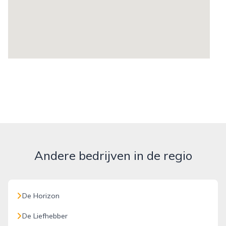
Andere bedrijven in de regio
De Horizon
De Liefhebber