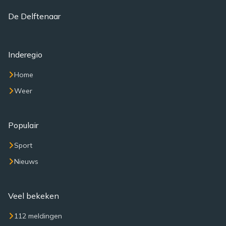
De Delftenaar
Inderegio
Home
Weer
Populair
Sport
Nieuws
Veel bekeken
112 meldingen