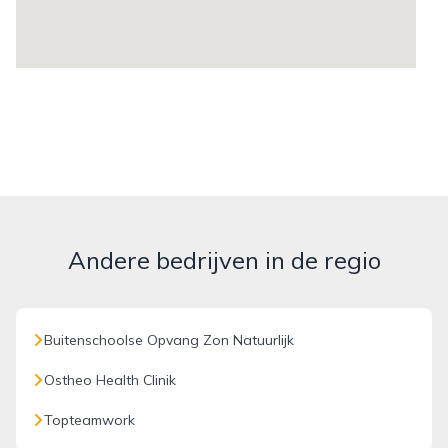
Andere bedrijven in de regio
Buitenschoolse Opvang Zon Natuurlijk
Ostheo Health Clinik
Topteamwork