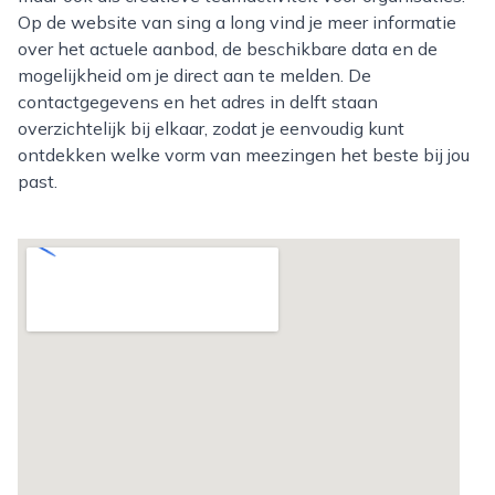
Op de website van sing a long vind je meer informatie
over het actuele aanbod, de beschikbare data en de
mogelijkheid om je direct aan te melden. De
contactgegevens en het adres in delft staan
overzichtelijk bij elkaar, zodat je eenvoudig kunt
ontdekken welke vorm van meezingen het beste bij jou
past.