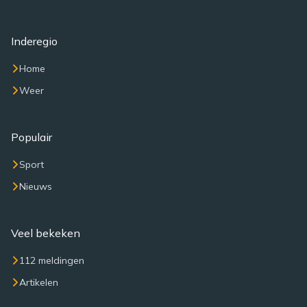
Inderegio
Home
Weer
Populair
Sport
Nieuws
Veel bekeken
112 meldingen
Artikelen