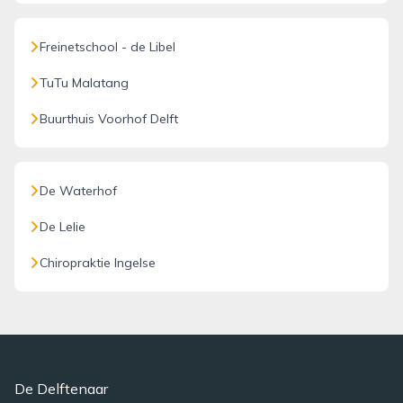
Freinetschool - de Libel
TuTu Malatang
Buurthuis Voorhof Delft
De Waterhof
De Lelie
Chiropraktie Ingelse
De Delftenaar