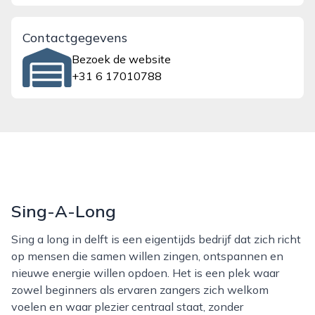
Contactgegevens
Bezoek de website
+31 6 17010788
Sing-A-Long
Sing a long in delft is een eigentijds bedrijf dat zich richt
op mensen die samen willen zingen, ontspannen en
nieuwe energie willen opdoen. Het is een plek waar
zowel beginners als ervaren zangers zich welkom
voelen en waar plezier centraal staat, zonder