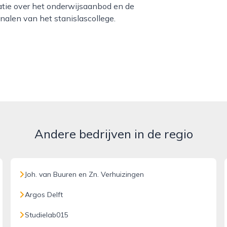
matie over het onderwijsaanbod en de
nalen van het stanislascollege.
Andere bedrijven in de regio
Joh. van Buuren en Zn. Verhuizingen
Argos Delft
Studielab015