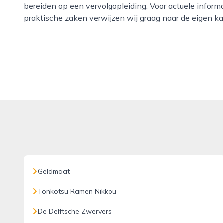
bereiden op een vervolgopleiding. Voor actuele infor
praktische zaken verwijzen wij graag naar de eigen ka
Geldmaat
Tonkotsu Ramen Nikkou
De Delftsche Zwervers