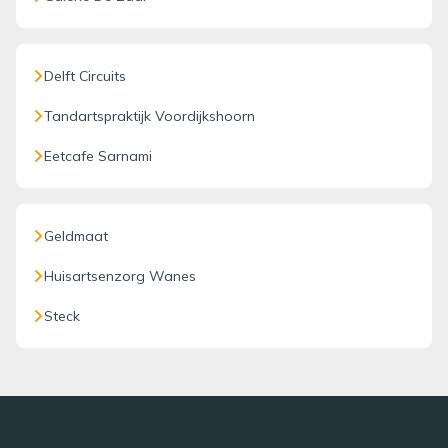
Delft Circuits
Tandartspraktijk Voordijkshoorn
Eetcafe Sarnami
Geldmaat
Huisartsenzorg Wanes
Steck