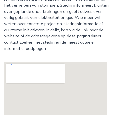
het verhelpen van storingen. Stedin informeert klanten
over geplande onderbrekingen en geeft advies over
veilig gebruik van elektriciteit en gas. Wie meer wil
weten over concrete projecten, storingsinformatie of
duurzame initiatieven in delft, kan via de link naar de
website of de adresgegevens op deze pagina direct
contact zoeken met stedin en de meest actuele
informatie raadplegen.