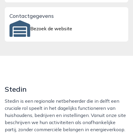
Contactgegevens
Bezoek de website
Stedin
Stedin is een regionale netbeheerder die in delft een
cruciale rol speelt in het dagelijks functioneren van
huishoudens, bedrijven en instellingen. Vanuit onze site
beschrijven we hun activiteiten als onafhankelijke
partij, zonder commerciële belangen in energieverkoop.