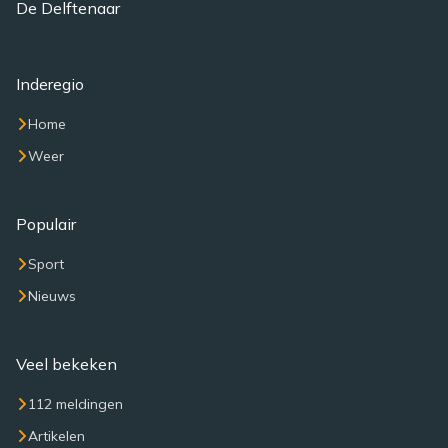
De Delftenaar
Inderegio
Home
Weer
Populair
Sport
Nieuws
Veel bekeken
112 meldingen
Artikelen