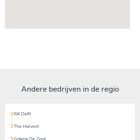
Andere bedrijven in de regio
ISK Delft
The Harvest
Galerie De Zaal