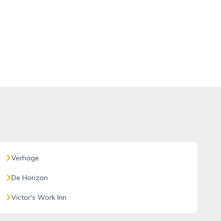
Verhage
De Horizon
Victor's Work Inn