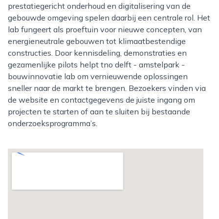
prestatiegericht onderhoud en digitalisering van de
gebouwde omgeving spelen daarbij een centrale rol. Het
lab fungeert als proeftuin voor nieuwe concepten, van
energieneutrale gebouwen tot klimaatbestendige
constructies. Door kennisdeling, demonstraties en
gezamenlijke pilots helpt tno delft - amstelpark -
bouwinnovatie lab om vernieuwende oplossingen
sneller naar de markt te brengen. Bezoekers vinden via
de website en contactgegevens de juiste ingang om
projecten te starten of aan te sluiten bij bestaande
onderzoeksprogramma’s.