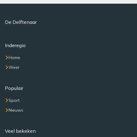
De Delftenaar
Inderegio
Home
Weer
Populair
Sport
Nieuws
Veel bekeken