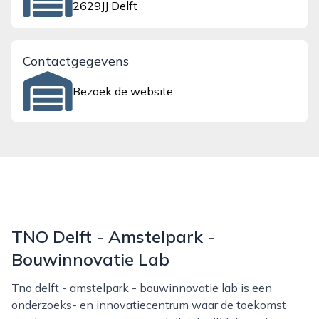
2629JJ Delft
Contactgegevens
Bezoek de website
TNO Delft - Amstelpark -
Bouwinnovatie Lab
Tno delft - amstelpark - bouwinnovatie lab is een
onderzoeks- en innovatiecentrum waar de toekomst