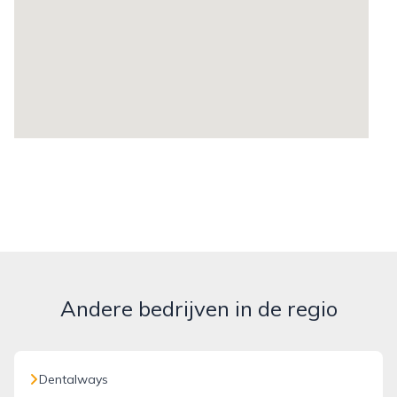
Andere bedrijven in de regio
Dentalways