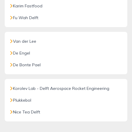
Karim Fastfood
Fu Wah Delft
Van der Lee
De Engel
De Bonte Pael
Korolev Lab - Delft Aerospace Rocket Engineering
Plukkebol
Nice Tea Delft