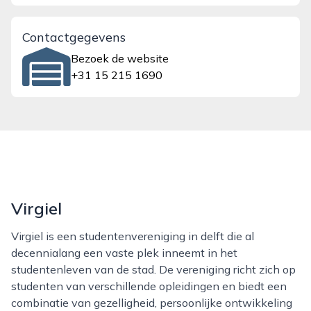
Contactgegevens
Bezoek de website
+31 15 215 1690
Virgiel
Virgiel is een studentenvereniging in delft die al
decennialang een vaste plek inneemt in het
studentenleven van de stad. De vereniging richt zich op
studenten van verschillende opleidingen en biedt een
combinatie van gezelligheid, persoonlijke ontwikkeling