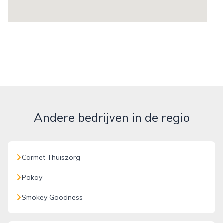
Andere bedrijven in de regio
Carmet Thuiszorg
Pokay
Smokey Goodness