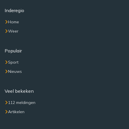
Inderegio
Home
Weer
Populair
Sport
Nieuws
Veel bekeken
112 meldingen
Artikelen