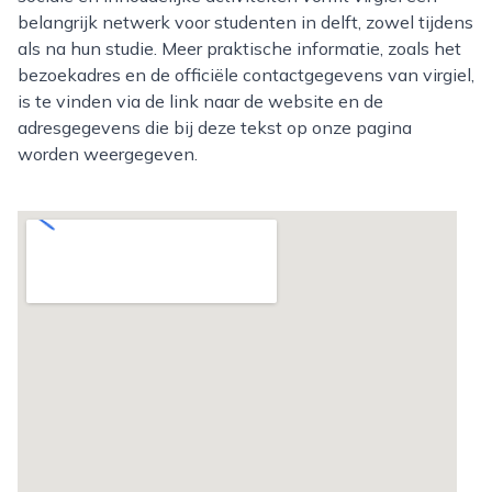
belangrijk netwerk voor studenten in delft, zowel tijdens
als na hun studie. Meer praktische informatie, zoals het
bezoekadres en de officiële contactgegevens van virgiel,
is te vinden via de link naar de website en de
adresgegevens die bij deze tekst op onze pagina
worden weergegeven.