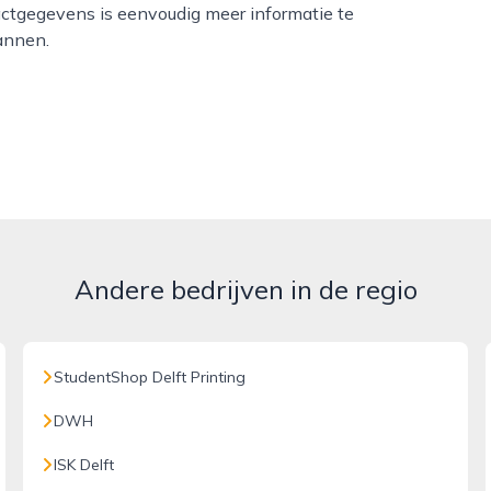
ctgegevens is eenvoudig meer informatie te
annen.
Andere bedrijven in de regio
StudentShop Delft Printing
DWH
ISK Delft