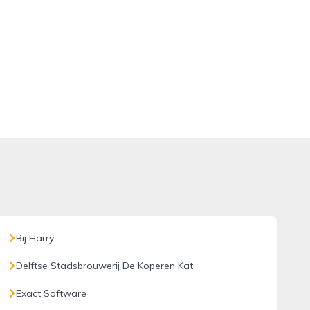
Bij Harry
Delftse Stadsbrouwerij De Koperen Kat
Exact Software