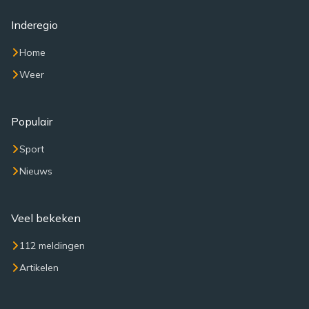
Inderegio
Home
Weer
Populair
Sport
Nieuws
Veel bekeken
112 meldingen
Artikelen