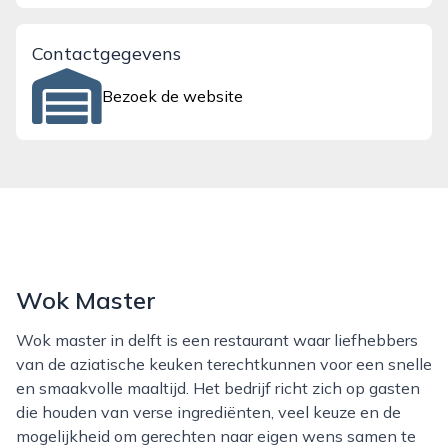
Contactgegevens
Bezoek de website
Wok Master
Wok master in delft is een restaurant waar liefhebbers
van de aziatische keuken terechtkunnen voor een snelle
en smaakvolle maaltijd. Het bedrijf richt zich op gasten
die houden van verse ingrediënten, veel keuze en de
mogelijkheid om gerechten naar eigen wens samen te