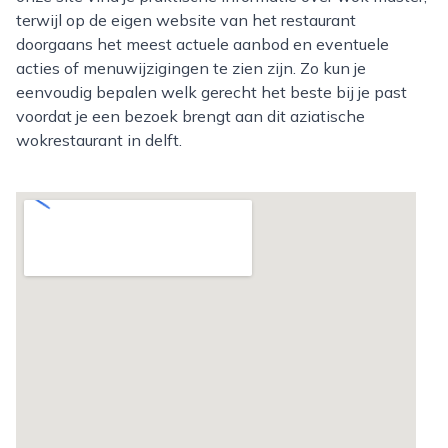
terwijl op de eigen website van het restaurant
doorgaans het meest actuele aanbod en eventuele
acties of menuwijzigingen te zien zijn. Zo kun je
eenvoudig bepalen welk gerecht het beste bij je past
voordat je een bezoek brengt aan dit aziatische
wokrestaurant in delft.