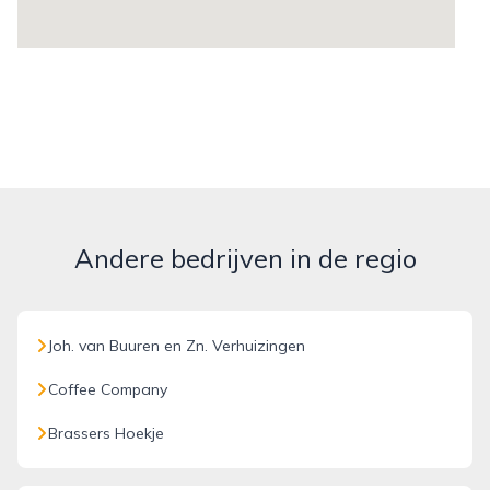
Andere bedrijven in de regio
Joh. van Buuren en Zn. Verhuizingen
Coffee Company
Brassers Hoekje