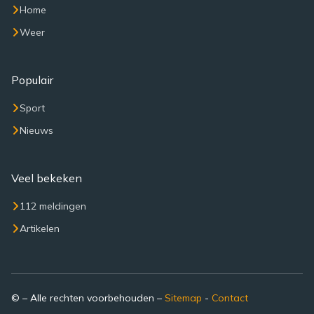
Home
Weer
Populair
Sport
Nieuws
Veel bekeken
112 meldingen
Artikelen
© – Alle rechten voorbehouden –
Sitemap
-
Contact