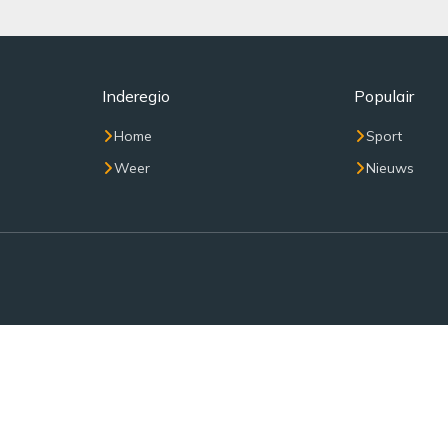
Inderegio
Populair
Home
Sport
Weer
Nieuws