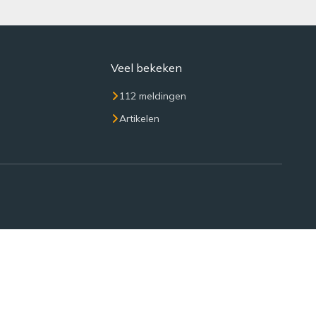
Veel bekeken
112 meldingen
Artikelen