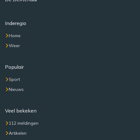
Inderegio
Home
Weer
Populair
Sport
Nieuws
Veel bekeken
112 meldingen
Artikelen