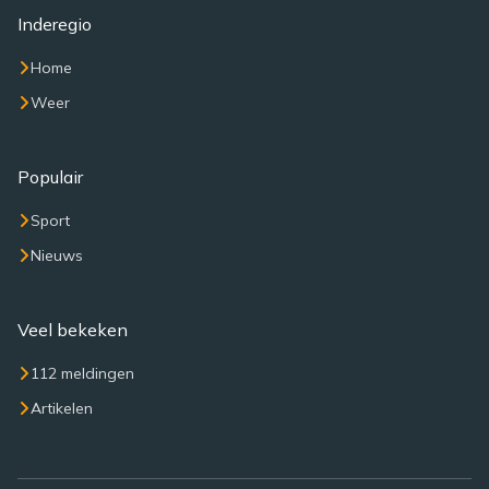
Inderegio
Home
Weer
Populair
Sport
Nieuws
Veel bekeken
112 meldingen
Artikelen