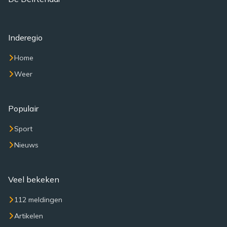
Inderegio
Home
Weer
Populair
Sport
Nieuws
Veel bekeken
112 meldingen
Artikelen