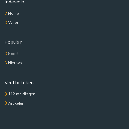
Inderegio
Home
Weer
Populair
Sport
Nieuws
Veel bekeken
112 meldingen
Artikelen