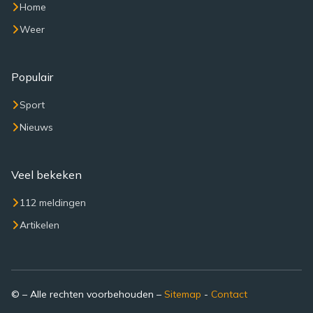
Home
Weer
Populair
Sport
Nieuws
Veel bekeken
112 meldingen
Artikelen
© – Alle rechten voorbehouden –
Sitemap
-
Contact