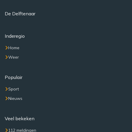
De Delftenaar
Inderegio
Home
Weer
Populair
Sport
Nieuws
Veel bekeken
112 meldingen