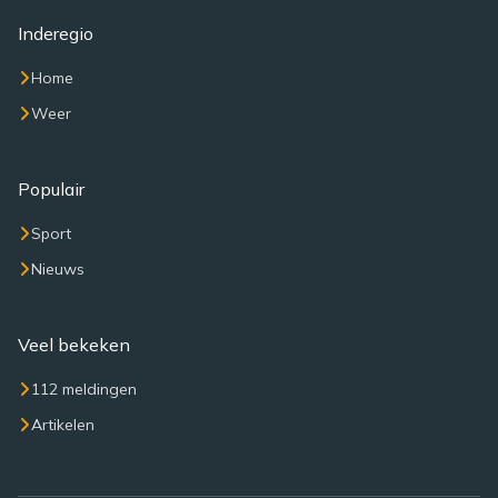
Inderegio
Home
Weer
Populair
Sport
Nieuws
Veel bekeken
112 meldingen
Artikelen