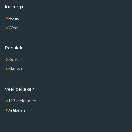
Inderegio
Home
Weer
Populair
Sport
Nieuws
Veel bekeken
112 meldingen
Artikelen