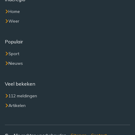
Home
Weer
Populair
Sport
Nieuws
Veel bekeken
112 meldingen
Artikelen