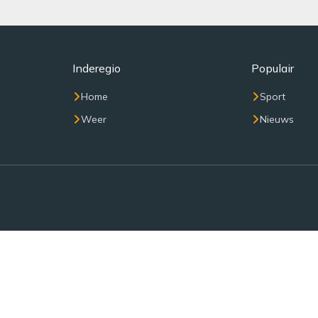
Inderegio
Populair
Home
Sport
Weer
Nieuws