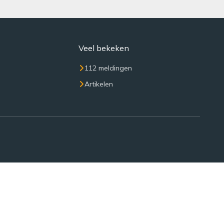
Veel bekeken
112 meldingen
Artikelen