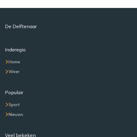
De Delftenaar
Inderegio
Home
Weer
Populair
Sport
Nieuws
Veel bekeken