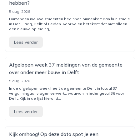
hebben?
5 aug. 2026
Duizenden nieuwe studenten beginnen binnenkort aan hun studie
in Den Haag, Delft of Leiden. Voor velen betekent dat niet alleen
een nieuwe opleiding,...
Lees verder
Afgelopen week 37 meldingen van de gemeente
over onder meer bouw in Delft
5 aug. 2026
In de afgelopen week heeft de gemeente Delft in totaal 37
vergunningaanvragen verwerkt, waarvan in ieder geval 36 voor
Delft. Kijk in de lijst hierond...
Lees verder
Kijk omhoog! Op deze data spot je een